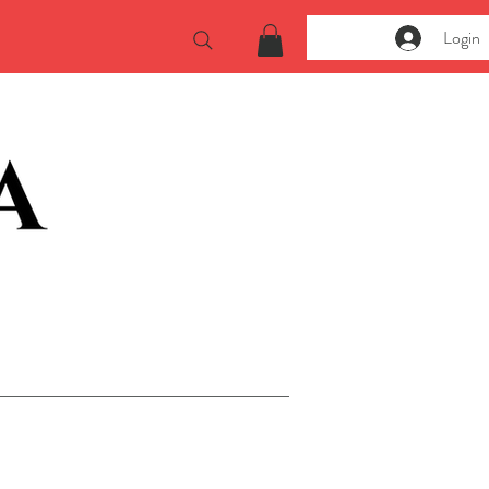
Login