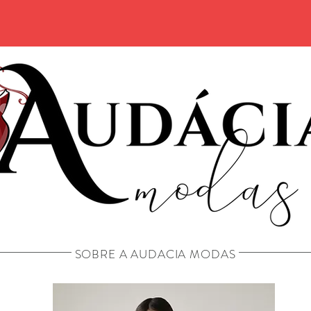
SOBRE A AUDACIA MODAS