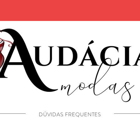
DÚVIDAS FREQUENTES