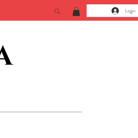
Login