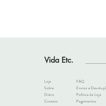
Vida Etc.
Loja
FAQ
Sobre
Envios e Devoluç
Diário
Política da Loja
Contato
Pagamentos